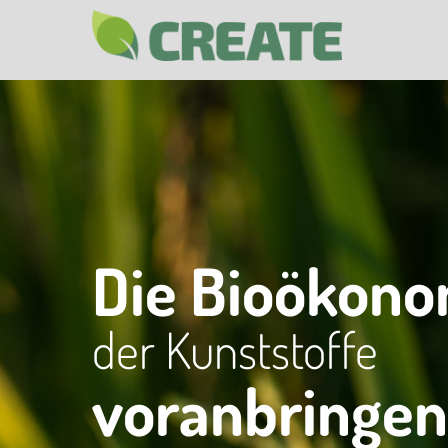
Die Bioökono
der Kunststoffe
voranbringen