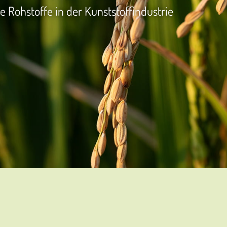
Rohstoffe in der Kunststoffindustrie