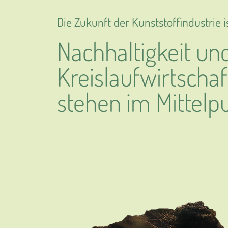
Die Zukunft der Kunststoffindustrie i
Nachhaltigkeit un
Kreislaufwirtschaf
stehen im Mittelp