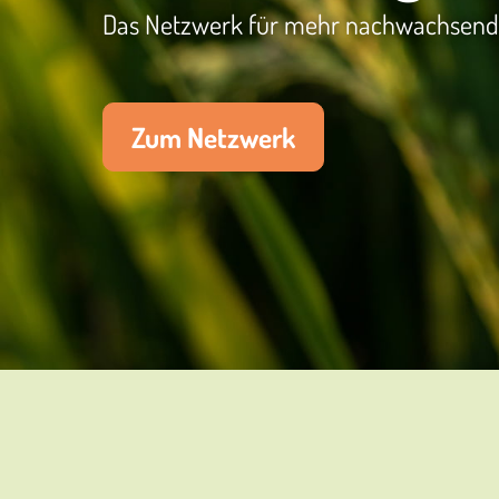
Das Netzwerk für mehr nachwachsende 
Zum Netzwerk