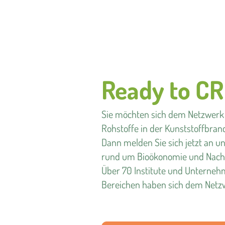
Ready to C
Sie möchten sich dem Netzwerk
Rohstoffe in der Kunststoffbran
Dann melden Sie sich jetzt an u
rund um Bioökonomie und Nachha
Über 70 Institute und Unterne
Bereichen haben sich dem Netzw