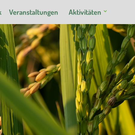
k
Veranstaltungen
Aktivitäten