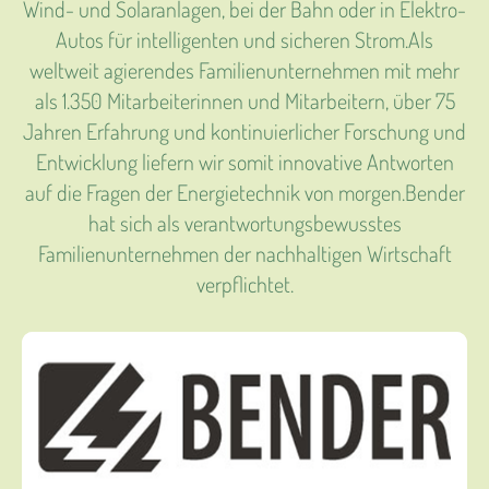
Wind- und Solaranlagen, bei der Bahn oder in Elektro-
Autos für intelligenten und sicheren Strom.Als
weltweit agierendes Familienunternehmen mit mehr
als 1.350 Mitarbeiterinnen und Mitarbeitern, über 75
Jahren Erfahrung und kontinuierlicher Forschung und
Entwicklung liefern wir somit innovative Antworten
auf die Fragen der Energietechnik von morgen.Bender
hat sich als verantwortungsbewusstes
Familienunternehmen der nachhaltigen Wirtschaft
verpflichtet.