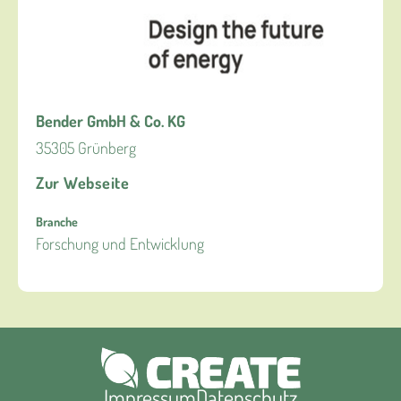
Bender GmbH & Co. KG
35305 Grünberg
Zur Webseite
Branche
Forschung und Entwicklung
Impressum
Datenschutz