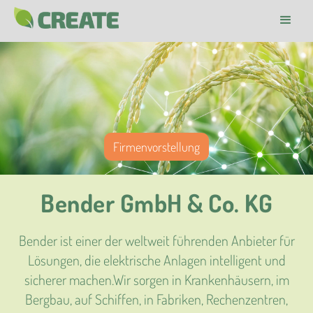
Firmenvorstellung
Bender GmbH & Co. KG
Bender ist einer der weltweit führenden Anbieter für
Lösungen, die elektrische Anlagen intelligent und
sicherer machen.Wir sorgen in Krankenhäusern, im
Bergbau, auf Schiffen, in Fabriken, Rechenzentren,