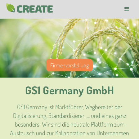
Firmenvorstellung
GS1 Germany GmbH
GS1 Germany ist Marktführer, Wegbereiter der
Digitalisierung, Standardisierer …, und eines ganz
besonders: Wir sind die neutrale Plattform zum
Austausch und zur Kollaboration von Unternehmen