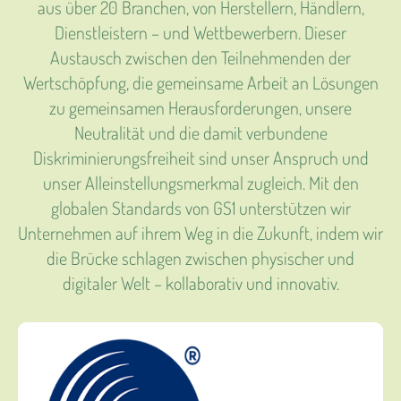
aus über 20 Branchen, von Herstellern, Händlern,
Dienstleistern – und Wettbewerbern. Dieser
Austausch zwischen den Teilnehmenden der
Wertschöpfung, die gemeinsame Arbeit an Lösungen
zu gemeinsamen Herausforderungen, unsere
Neutralität und die damit verbundene
Diskriminierungsfreiheit sind unser Anspruch und
unser Alleinstellungsmerkmal zugleich. Mit den
globalen Standards von GS1 unterstützen wir
Unternehmen auf ihrem Weg in die Zukunft, indem wir
die Brücke schlagen zwischen physischer und
digitaler Welt – kollaborativ und innovativ.