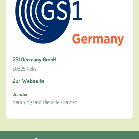
GS1 Germany GmbH
50825 Köln
Zur Webseite
Branche
Beratung und Dienstleistungen