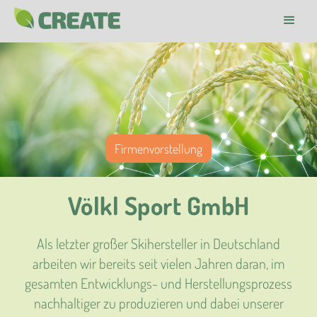
Firmenvorstellung
Völkl Sport GmbH
Als letzter großer Skihersteller in Deutschland
arbeiten wir bereits seit vielen Jahren daran, im
gesamten Entwicklungs- und Herstellungsprozess
nachhaltiger zu produzieren und dabei unserer