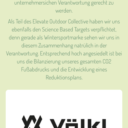
unternehmersichen Verantwortung gerecht zu
werden.
Als Teil des Elevate Outdoor Collective haben wir uns
ebenfalls den Science Based Targets verpflichtet,
denn gerade als Wintersportmarke sehen wir uns in
diesem Zusammenhang natrülich in der
Verantwortung. Entsprechend hoch angesiedelt ist bei
uns die Bilanzierung unseres gesamten CO2
Fußabdrucks und die Entwicklung eines
Reduktionsplans.