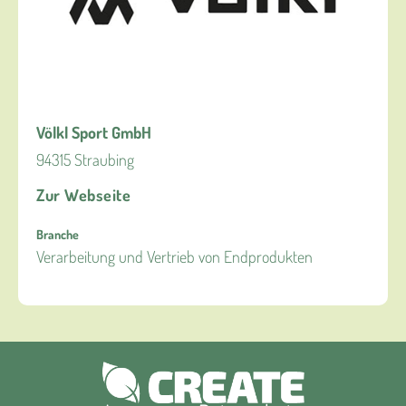
Völkl Sport GmbH
94315 Straubing
Zur Webseite
Branche
Verarbeitung und Vertrieb von Endprodukten